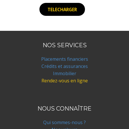
TELECHARGER
NOS SERVICES
Placements financiers
Crédits et assurances
Immobilier
Rendez-vous en ligne
NOUS CONNAÎTRE
Qui sommes-nous ?