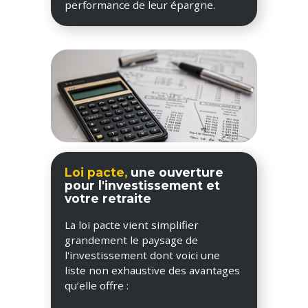
performance de leur épargne.
Loi pacte,
une ouverture
pour l'investissement et
votre retraite
La loi pacte vient simplifier
grandement le paysage de
l'investissement dont voici une
liste non exhaustive des avantages
qu’elle offre :