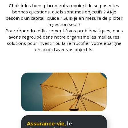
Choisir les bons placements requiert de se poser les
bonnes questions, quels sont mes objectifs ? Ai-je
besoin d'un capital liquide ? Suis-je en mesure de piloter
la gestion seul ?
Pour répondre efficacement à vos problématiques, nous
avons regroupé dans notre organisme les meilleures
solutions pour investir ou faire fructifier votre épargne
en accord avec vos objectifs.
Assurance-vie,
le