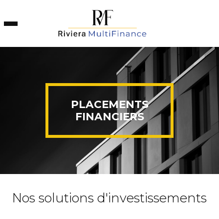
Panneau de gestion des cookies
PLACEMENTS
FINANCIERS
Nos solutions d'investissements