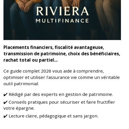
Placements financiers, fiscalité avantageuse,
transmission de patrimoine, choix des bénéficiaires,
rachat total ou partiel...
Ce guide complet 2026 vous aide à comprendre,
optimiser et utiliser l'assurance vie comme un véritable
outil patrimonial.
Rédigé par des experts en gestion de patrimoine.
Conseils pratiques pour sécuriser et faire fructifier
votre épargne.
Lecture claire, pédagogique et sans jargon.