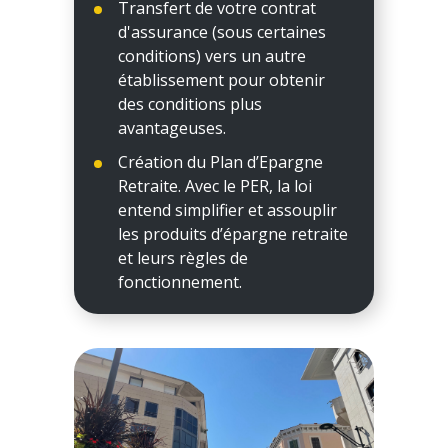
Transfert de votre contrat
d'assurance (sous certaines
conditions) vers un autre
établissement pour obtenir
des conditions plus
avantageuses.
Création du Plan d’Epargne
Retraite. Avec le PER, la loi
entend simplifier et assouplir
les produits d’épargne retraite
et leurs règles de
fonctionnement.