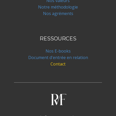
Nos valeurs
Notre méthodologie
Nos agréments
RESSOURCES
Nos E-books
Document d'entrée en relation
Contact