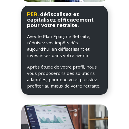
PER,
défiscalisez et
capitalisez efficacement
pour votre retraite.
Avec le Plan Epargne Retraite,
réduisez vos impôts dès
aujourd'hui en défiscalisant et
investissez dans votre avenir.
Après étude de votre profil, nous
vous proposerons des solutions
adaptées, pour que vous puissiez
profiter au mieux de votre retraite.