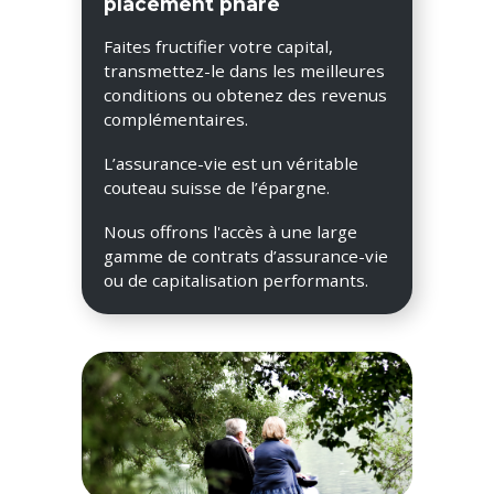
placement phare
Faites fructifier votre capital,
transmettez-le dans les meilleures
conditions ou obtenez des revenus
complémentaires.
L’assurance-vie est un véritable
couteau suisse de l’épargne.
Nous offrons l'accès à une large
gamme de contrats d’assurance-vie
ou de capitalisation performants.