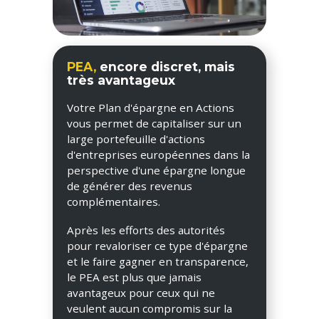
PEA,
encore discret, mais
très avantageux
Votre Plan d'épargne en Actions
vous permet de capitaliser sur un
large portefeuille d'actions
d'entreprises européennes dans la
perspective d'une épargne longue
de générer des revenus
complémentaires.
Après les efforts des autorités
pour revaloriser ce type d'épargne
et le faire gagner en transparence,
le PEA est plus que jamais
avantageux pour ceux qui ne
veulent aucun compromis sur la