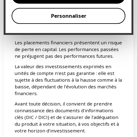
Avertissement sur les risques
Personnaliser
Les placements financiers présentent un risque
de perte en capital. Les performances passées
ne préjugent pas des performances futures.
La valeur des investissements exprimés en
unités de compte n'est pas garantie : elle est
sujette à des fluctuations à la hausse comme à la
baisse, dépendant de l'évolution des marchés
financiers.
Avant toute décision, il convient de prendre
connaissance des documents d'informations
clés (DIC / DICI) et de s'assurer de l'adéquation
du produit à votre situation, à vos objectifs et à
votre horizon d'investissement.