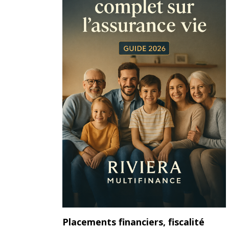
Placements financiers, fiscalité