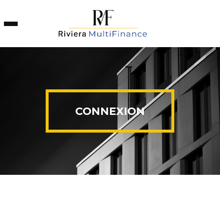
Panneau de gestion des cookies
CONNEXION