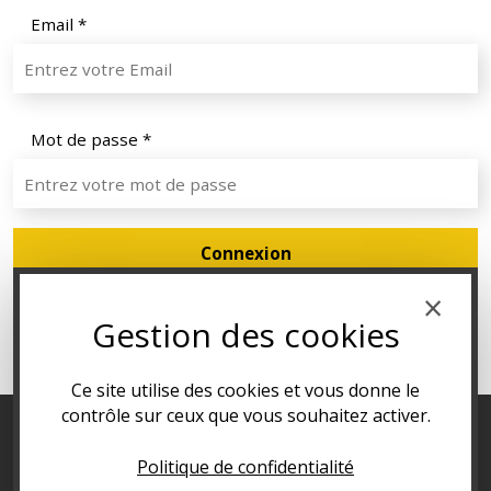
Email *
Mot de passe *
×
Gestion des cookies
Ce site utilise des cookies et vous donne le
contrôle sur ceux que vous souhaitez activer.
NOS SERVICES
Politique de confidentialité