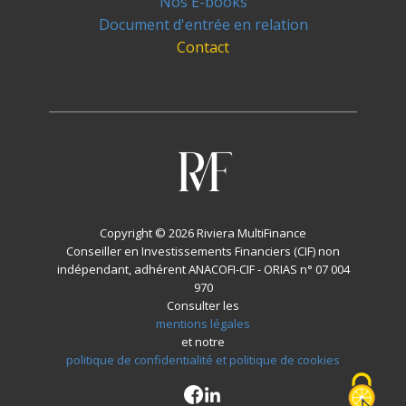
Nos E-books
Document d'entrée en relation
Contact
Copyright © 2026 Riviera MultiFinance
Conseiller en Investissements Financiers (CIF) non
indépendant, adhérent ANACOFI-CIF - ORIAS n° 07 004
970
Consulter les
mentions légales
et notre
politique de confidentialité et politique de cookies